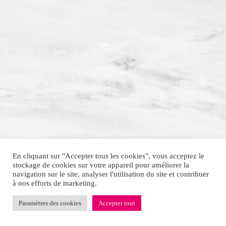
En cliquant sur "Accepter tous les cookies", vous acceptez le
stockage de cookies sur votre appareil pour améliorer la
navigation sur le site, analyser l'utilisation du site et contribuer
à nos efforts de marketing.
Paramètres des cookies
Accepter tout